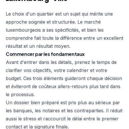
Le choix d'un quartier est un sujet qui mérite une
approche soignée et structurée. Le marché
luxembourgeois a ses spécificités, et bien les
comprendre fait toute la différence entre un excellent
résultat et un résultat moyen.
Commencer par les fondamentaux
Avant d'entrer dans les détails, prenez le temps de
clarifier vos objectifs, votre calendrier et votre
budget. Ces trois éléments guideront chaque décision
et éviteront de coûteux allers-retours plus tard dans
le processus.
Un dossier bien préparé est pris plus au sérieux par
les banques, les notaires et les contreparties. Il réduit
aussi le stress et raccourcit le délai entre le premier
contact et la signature finale.