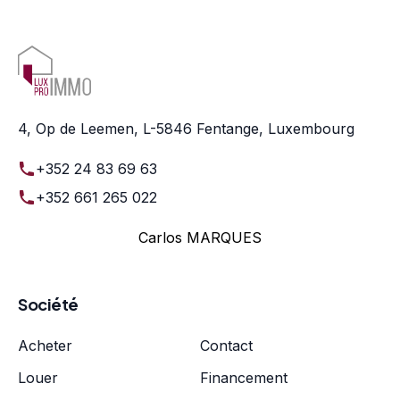
4, Op de Leemen, L-5846 Fentange, Luxembourg
+352 24 83 69 63
+352 661 265 022
Carlos MARQUES
Société
Acheter
Contact
Louer
Financement