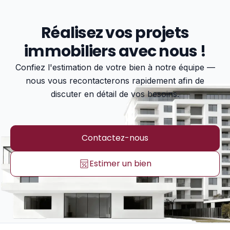
Réalisez vos projets
immobiliers avec nous !
Confiez l'estimation de votre bien à notre équipe —
nous vous recontacterons rapidement afin de
discuter en détail de vos besoins.
Contactez-nous
Estimer un bien