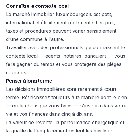
Connaître le contexte local
Le marché immobilier luxembourgeois est petit,
international et étroitement réglementé. Les prix,
taxes et procédures peuvent varier sensiblement
d'une commune à l'autre.
Travailler avec des professionnels qui connaissent le
contexte local — agents, notaires, banquiers — vous
fera gagner du temps et vous protégera des pièges
courants.
Penser à long terme
Les décisions immobilières sont rarement à court
terme. Réfléchissez toujours à la manière dont le bien
— ou le choix que vous faites — s'inscrira dans votre
vie et vos finances dans cinq à dix ans.
La valeur de revente, la performance énergétique et
la qualité de l'emplacement restent les meilleurs