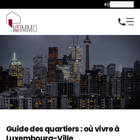
Français
Guide des quartiers : où vivre à
Luxembourg-Ville