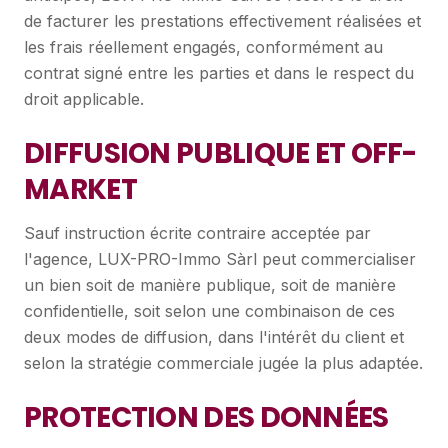
de facturer les prestations effectivement réalisées et
les frais réellement engagés, conformément au
contrat signé entre les parties et dans le respect du
droit applicable.
DIFFUSION PUBLIQUE ET OFF-
MARKET
Sauf instruction écrite contraire acceptée par
l'agence, LUX-PRO-Immo Sàrl peut commercialiser
un bien soit de manière publique, soit de manière
confidentielle, soit selon une combinaison de ces
deux modes de diffusion, dans l'intérêt du client et
selon la stratégie commerciale jugée la plus adaptée.
PROTECTION DES DONNÉES