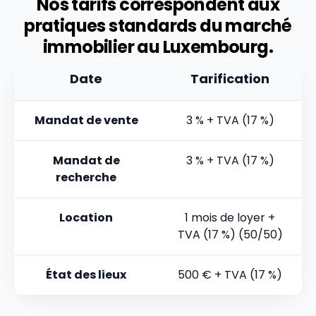
Nos tarifs correspondent aux
pratiques standards du marché
immobilier au Luxembourg.
Date
Tarification
Mandat de vente
3 % + TVA (17 %)
Mandat de
3 % + TVA (17 %)
recherche
Location
1 mois de loyer +
TVA (17 %) (50/50)
État des lieux
500 € + TVA (17 %)