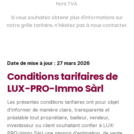
hors TVA.
Si vous souhaitez obtenir plus d'informations sur
notre grille tarifaire, n'hésitez pas à nous contacter.
Date de mise à jour : 27 mars 2026
Conditions tarifaires de
LUX-PRO-Immo Sàrl
Les présentes conditions tarifaires ont pour objet
d'informer de manière claire, transparente et
préalable tout propriétaire, bailleur, vendeur,
investisseur ou client souhaitant confier à LUX-
PRO-Immo Sàrl une mission d'estimation, de vente,