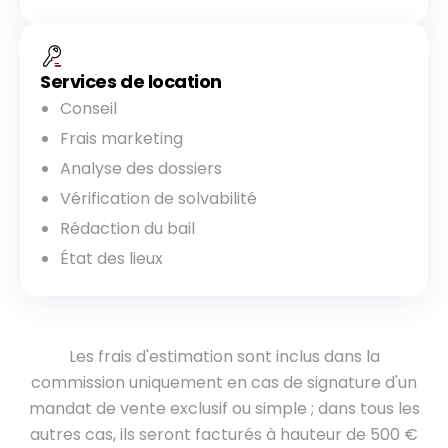
Services de location
Conseil
Frais marketing
Analyse des dossiers
Vérification de solvabilité
Rédaction du bail
État des lieux
Les frais d'estimation sont inclus dans la
commission uniquement en cas de signature d'un
mandat de vente exclusif ou simple ; dans tous les
autres cas, ils seront facturés à hauteur de 500 €