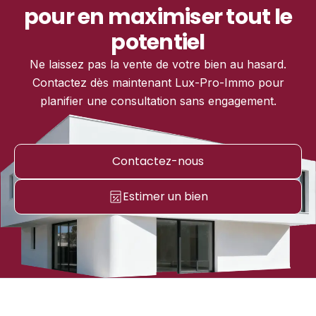
pour en maximiser tout le
potentiel
Ne laissez pas la vente de votre bien au hasard.
Contactez dès maintenant Lux-Pro-Immo pour
planifier une consultation sans engagement.
Contactez-nous
Estimer un bien