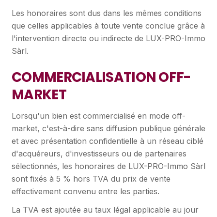
Les honoraires sont dus dans les mêmes conditions
que celles applicables à toute vente conclue grâce à
l'intervention directe ou indirecte de LUX-PRO-Immo
Sàrl.
COMMERCIALISATION OFF-
MARKET
Lorsqu'un bien est commercialisé en mode off-
market, c'est-à-dire sans diffusion publique générale
et avec présentation confidentielle à un réseau ciblé
d'acquéreurs, d'investisseurs ou de partenaires
sélectionnés, les honoraires de LUX-PRO-Immo Sàrl
sont fixés à 5 % hors TVA du prix de vente
effectivement convenu entre les parties.
La TVA est ajoutée au taux légal applicable au jour