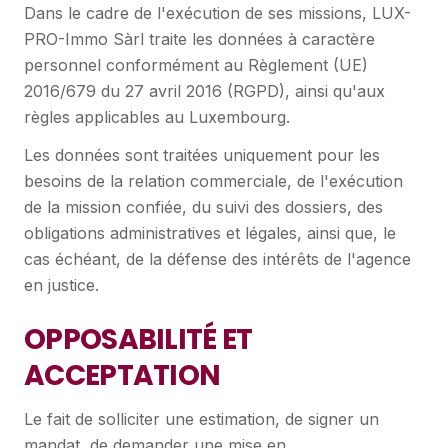
Dans le cadre de l'exécution de ses missions, LUX-
PRO-Immo Sàrl traite les données à caractère
personnel conformément au Règlement (UE)
2016/679 du 27 avril 2016 (RGPD), ainsi qu'aux
règles applicables au Luxembourg.
Les données sont traitées uniquement pour les
besoins de la relation commerciale, de l'exécution
de la mission confiée, du suivi des dossiers, des
obligations administratives et légales, ainsi que, le
cas échéant, de la défense des intérêts de l'agence
en justice.
OPPOSABILITÉ ET
ACCEPTATION
Le fait de solliciter une estimation, de signer un
mandat, de demander une mise en