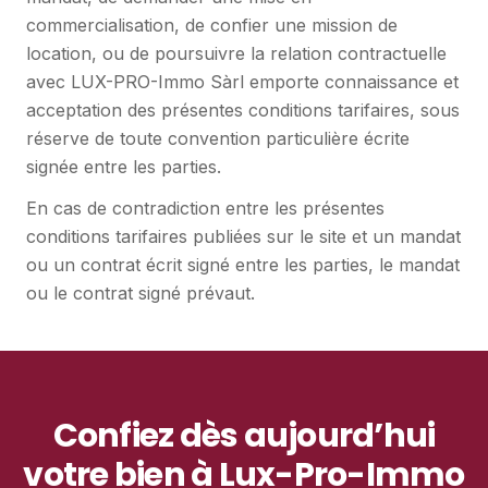
commercialisation, de confier une mission de
location, ou de poursuivre la relation contractuelle
avec LUX-PRO-Immo Sàrl emporte connaissance et
acceptation des présentes conditions tarifaires, sous
réserve de toute convention particulière écrite
signée entre les parties.
En cas de contradiction entre les présentes
conditions tarifaires publiées sur le site et un mandat
ou un contrat écrit signé entre les parties, le mandat
ou le contrat signé prévaut.
Confiez dès aujourd’hui
votre bien à Lux-Pro-Immo