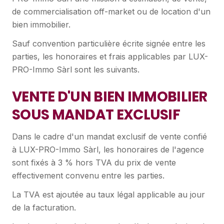
de commercialisation off-market ou de location d'un
bien immobilier.
Sauf convention particulière écrite signée entre les
parties, les honoraires et frais applicables par LUX-
PRO-Immo Sàrl sont les suivants.
VENTE D'UN BIEN IMMOBILIER
SOUS MANDAT EXCLUSIF
Dans le cadre d'un mandat exclusif de vente confié
à LUX-PRO-Immo Sàrl, les honoraires de l'agence
sont fixés à 3 % hors TVA du prix de vente
effectivement convenu entre les parties.
La TVA est ajoutée au taux légal applicable au jour
de la facturation.