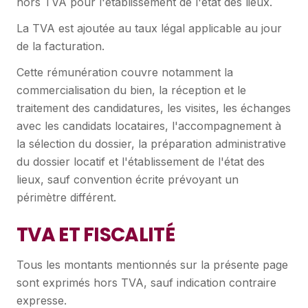
hors TVA pour l'établissement de l'état des lieux.
La TVA est ajoutée au taux légal applicable au jour
de la facturation.
Cette rémunération couvre notamment la
commercialisation du bien, la réception et le
traitement des candidatures, les visites, les échanges
avec les candidats locataires, l'accompagnement à
la sélection du dossier, la préparation administrative
du dossier locatif et l'établissement de l'état des
lieux, sauf convention écrite prévoyant un
périmètre différent.
TVA ET FISCALITÉ
Tous les montants mentionnés sur la présente page
sont exprimés hors TVA, sauf indication contraire
expresse.