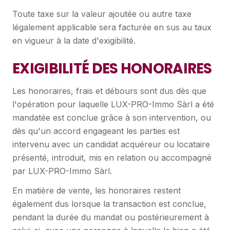
Toute taxe sur la valeur ajoutée ou autre taxe
légalement applicable sera facturée en sus au taux
en vigueur à la date d'exigibilité.
EXIGIBILITÉ DES HONORAIRES
Les honoraires, frais et débours sont dus dès que
l'opération pour laquelle LUX-PRO-Immo Sàrl a été
mandatée est conclue grâce à son intervention, ou
dès qu'un accord engageant les parties est
intervenu avec un candidat acquéreur ou locataire
présenté, introduit, mis en relation ou accompagné
par LUX-PRO-Immo Sàrl.
En matière de vente, les honoraires restent
également dus lorsque la transaction est conclue,
pendant la durée du mandat ou postérieurement à