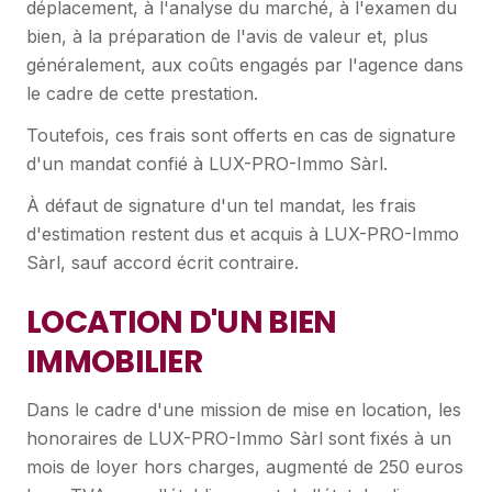
déplacement, à l'analyse du marché, à l'examen du
bien, à la préparation de l'avis de valeur et, plus
généralement, aux coûts engagés par l'agence dans
le cadre de cette prestation.
Toutefois, ces frais sont offerts en cas de signature
d'un mandat confié à LUX-PRO-Immo Sàrl.
À défaut de signature d'un tel mandat, les frais
d'estimation restent dus et acquis à LUX-PRO-Immo
Sàrl, sauf accord écrit contraire.
LOCATION D'UN BIEN
IMMOBILIER
Dans le cadre d'une mission de mise en location, les
honoraires de LUX-PRO-Immo Sàrl sont fixés à un
mois de loyer hors charges, augmenté de 250 euros