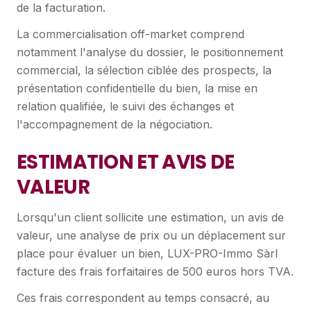
de la facturation.
La commercialisation off-market comprend
notamment l'analyse du dossier, le positionnement
commercial, la sélection ciblée des prospects, la
présentation confidentielle du bien, la mise en
relation qualifiée, le suivi des échanges et
l'accompagnement de la négociation.
ESTIMATION ET AVIS DE
VALEUR
Lorsqu'un client sollicite une estimation, un avis de
valeur, une analyse de prix ou un déplacement sur
place pour évaluer un bien, LUX-PRO-Immo Sàrl
facture des frais forfaitaires de 500 euros hors TVA.
Ces frais correspondent au temps consacré, au