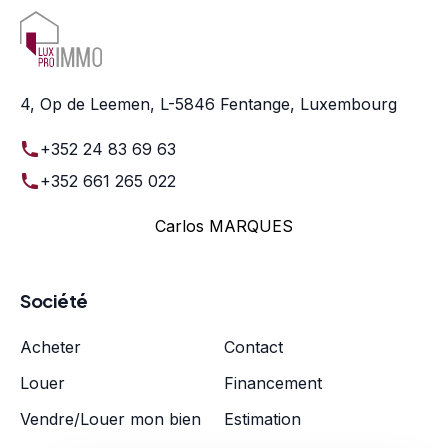
4, Op de Leemen, L-5846 Fentange, Luxembourg
+352 24 83 69 63
+352 661 265 022
Carlos MARQUES
Société
Acheter
Contact
Louer
Financement
Vendre/Louer mon bien
Estimation