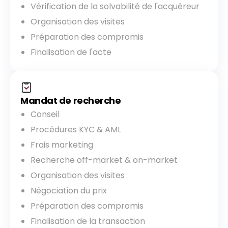
Vérification de la solvabilité de l'acquéreur
Organisation des visites
Préparation des compromis
Finalisation de l'acte
Mandat de recherche
Conseil
Procédures KYC & AML
Frais marketing
Recherche off-market & on-market
Organisation des visites
Négociation du prix
Préparation des compromis
Finalisation de la transaction