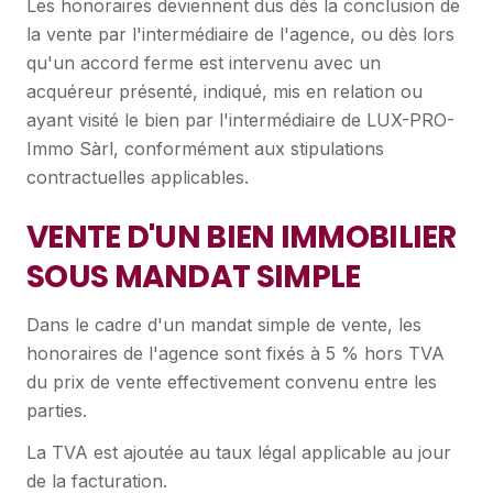
Les honoraires deviennent dus dès la conclusion de
la vente par l'intermédiaire de l'agence, ou dès lors
qu'un accord ferme est intervenu avec un
acquéreur présenté, indiqué, mis en relation ou
ayant visité le bien par l'intermédiaire de LUX-PRO-
Immo Sàrl, conformément aux stipulations
contractuelles applicables.
VENTE D'UN BIEN IMMOBILIER
SOUS MANDAT SIMPLE
Dans le cadre d'un mandat simple de vente, les
honoraires de l'agence sont fixés à 5 % hors TVA
du prix de vente effectivement convenu entre les
parties.
La TVA est ajoutée au taux légal applicable au jour
de la facturation.