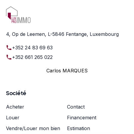
4, Op de Leemen, L-5846 Fentange, Luxembourg
+352 24 83 69 63
+352 661 265 022
Carlos MARQUES
Société
Acheter
Contact
Louer
Financement
Vendre/Louer mon bien
Estimation