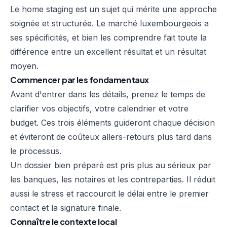
Le home staging est un sujet qui mérite une approche
soignée et structurée. Le marché luxembourgeois a
ses spécificités, et bien les comprendre fait toute la
différence entre un excellent résultat et un résultat
moyen.
Commencer par les fondamentaux
Avant d'entrer dans les détails, prenez le temps de
clarifier vos objectifs, votre calendrier et votre
budget. Ces trois éléments guideront chaque décision
et éviteront de coûteux allers-retours plus tard dans
le processus.
Un dossier bien préparé est pris plus au sérieux par
les banques, les notaires et les contreparties. Il réduit
aussi le stress et raccourcit le délai entre le premier
contact et la signature finale.
Connaître le contexte local