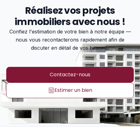
Réalisez vos projets
immobiliers avec nous !
Confiez l'estimation de votre bien à notre équipe —
nous vous recontacterons rapidement afin de
discuter en détail de vos besoins.
Contactez-nous
Estimer un bien