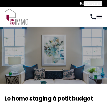
Français
Le home staging à petit budget