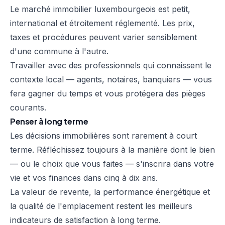
Le marché immobilier luxembourgeois est petit,
international et étroitement réglementé. Les prix,
taxes et procédures peuvent varier sensiblement
d'une commune à l'autre.
Travailler avec des professionnels qui connaissent le
contexte local — agents, notaires, banquiers — vous
fera gagner du temps et vous protégera des pièges
courants.
Penser à long terme
Les décisions immobilières sont rarement à court
terme. Réfléchissez toujours à la manière dont le bien
— ou le choix que vous faites — s'inscrira dans votre
vie et vos finances dans cinq à dix ans.
La valeur de revente, la performance énergétique et
la qualité de l'emplacement restent les meilleurs
indicateurs de satisfaction à long terme.