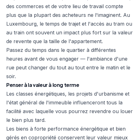
des commerces et de votre lieu de travail compte
plus que la plupart des acheteurs ne l'imaginent. Au
Luxembourg, le temps de trajet et l'accès au tram ou
au train ont souvent un impact plus fort sur la valeur
de revente que la taille de l'appartement.
Passez du temps dans le quartier à différentes
heures avant de vous engager — l'ambiance d'une
rue peut changer du tout au tout entre le matin et le
soir.
Penser à la valeur à long terme
Les classes énergétiques, les projets d'urbanisme et
l'état général de l'immeuble influenceront tous la
facilité avec laquelle vous pourrez revendre ou louer
le bien plus tard.
Les biens à forte performance énergétique et bien
gérés en copropriété conservent leur valeur mieux