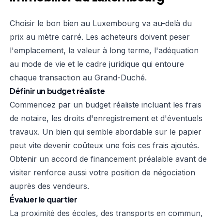
Choisir le bon bien au Luxembourg va au-delà du
prix au mètre carré. Les acheteurs doivent peser
l'emplacement, la valeur à long terme, l'adéquation
au mode de vie et le cadre juridique qui entoure
chaque transaction au Grand-Duché.
Définir un budget réaliste
Commencez par un budget réaliste incluant les frais
de notaire, les droits d'enregistrement et d'éventuels
travaux. Un bien qui semble abordable sur le papier
peut vite devenir coûteux une fois ces frais ajoutés.
Obtenir un accord de financement préalable avant de
visiter renforce aussi votre position de négociation
auprès des vendeurs.
Évaluer le quartier
La proximité des écoles, des transports en commun,