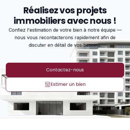
Réalisez vos projets
immobiliers avec nous !
Confiez l'estimation de votre bien à notre équipe —
nous vous recontacterons rapidement afin de
discuter en détail de vos besoins.
Contactez-nous
Estimer un bien