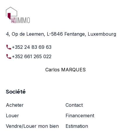
4, Op de Leemen, L-5846 Fentange, Luxembourg
+352 24 83 69 63
+352 661 265 022
Carlos MARQUES
Société
Acheter
Contact
Louer
Financement
Vendre/Louer mon bien
Estimation