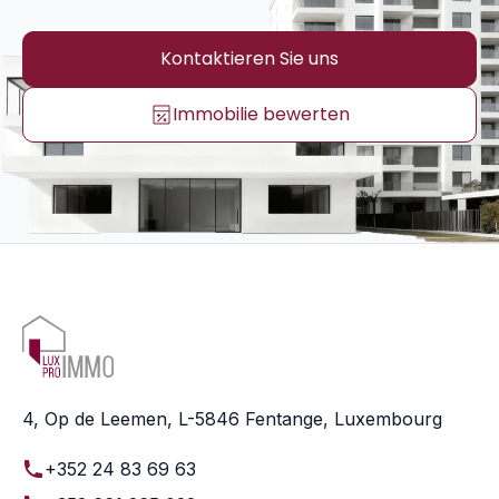
Kontaktieren Sie uns
Immobilie bewerten
4, Op de Leemen, L-5846 Fentange, Luxembourg
+352 24 83 69 63