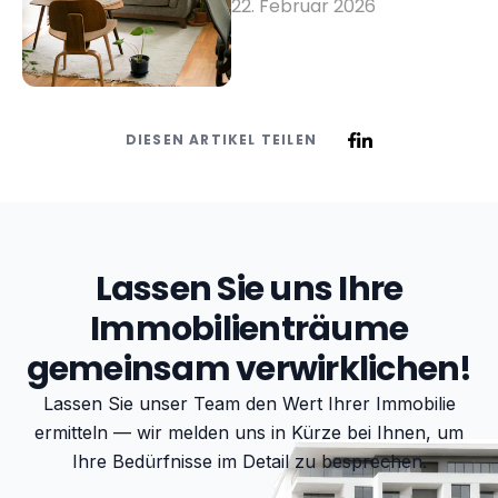
22. Februar 2026
dürfen — und was nicht.
DIESEN ARTIKEL TEILEN
Lassen Sie uns Ihre
Immobilienträume
gemeinsam verwirklichen!
Lassen Sie unser Team den Wert Ihrer Immobilie
ermitteln — wir melden uns in Kürze bei Ihnen, um
Ihre Bedürfnisse im Detail zu besprechen.