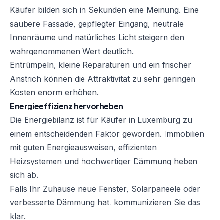
Käufer bilden sich in Sekunden eine Meinung. Eine
saubere Fassade, gepflegter Eingang, neutrale
Innenräume und natürliches Licht steigern den
wahrgenommenen Wert deutlich.
Entrümpeln, kleine Reparaturen und ein frischer
Anstrich können die Attraktivität zu sehr geringen
Kosten enorm erhöhen.
Energieeffizienz hervorheben
Die Energiebilanz ist für Käufer in Luxemburg zu
einem entscheidenden Faktor geworden. Immobilien
mit guten Energieausweisen, effizienten
Heizsystemen und hochwertiger Dämmung heben
sich ab.
Falls Ihr Zuhause neue Fenster, Solarpaneele oder
verbesserte Dämmung hat, kommunizieren Sie das
klar.