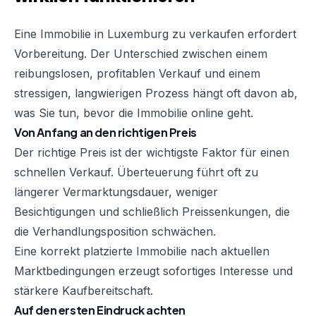
Eine Immobilie in Luxemburg zu verkaufen erfordert
Vorbereitung. Der Unterschied zwischen einem
reibungslosen, profitablen Verkauf und einem
stressigen, langwierigen Prozess hängt oft davon ab,
was Sie tun, bevor die Immobilie online geht.
Von Anfang an den richtigen Preis
Der richtige Preis ist der wichtigste Faktor für einen
schnellen Verkauf. Überteuerung führt oft zu
längerer Vermarktungsdauer, weniger
Besichtigungen und schließlich Preissenkungen, die
die Verhandlungsposition schwächen.
Eine korrekt platzierte Immobilie nach aktuellen
Marktbedingungen erzeugt sofortiges Interesse und
stärkere Kaufbereitschaft.
Auf den ersten Eindruck achten