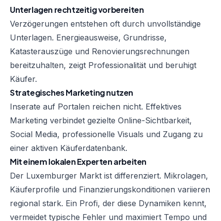
Unterlagen rechtzeitig vorbereiten
Verzögerungen entstehen oft durch unvollständige
Unterlagen. Energieausweise, Grundrisse,
Katasterauszüge und Renovierungsrechnungen
bereitzuhalten, zeigt Professionalität und beruhigt
Käufer.
Strategisches Marketing nutzen
Inserate auf Portalen reichen nicht. Effektives
Marketing verbindet gezielte Online-Sichtbarkeit,
Social Media, professionelle Visuals und Zugang zu
einer aktiven Käuferdatenbank.
Mit einem lokalen Experten arbeiten
Der Luxemburger Markt ist differenziert. Mikrolagen,
Käuferprofile und Finanzierungskonditionen variieren
regional stark. Ein Profi, der diese Dynamiken kennt,
vermeidet typische Fehler und maximiert Tempo und