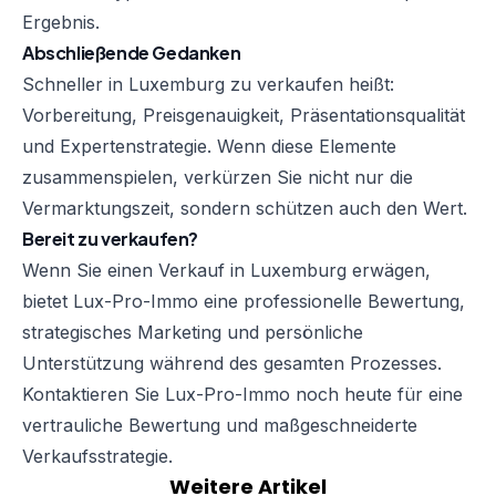
Ergebnis.
Abschließende Gedanken
Schneller in Luxemburg zu verkaufen heißt:
Vorbereitung, Preisgenauigkeit, Präsentationsqualität
und Expertenstrategie. Wenn diese Elemente
zusammenspielen, verkürzen Sie nicht nur die
Vermarktungszeit, sondern schützen auch den Wert.
Bereit zu verkaufen?
Wenn Sie einen Verkauf in Luxemburg erwägen,
bietet Lux-Pro-Immo eine professionelle Bewertung,
strategisches Marketing und persönliche
Unterstützung während des gesamten Prozesses.
Kontaktieren Sie Lux-Pro-Immo noch heute für eine
vertrauliche Bewertung und maßgeschneiderte
Verkaufsstrategie.
Weitere Artikel